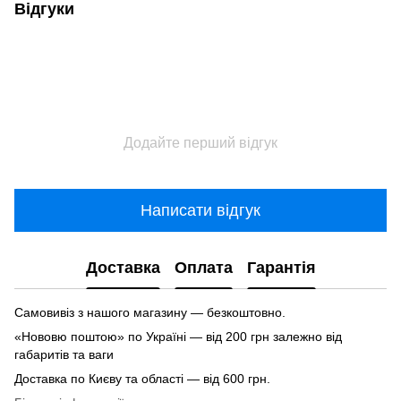
Відгуки
Додайте перший відгук
Написати відгук
Доставка
Оплата
Гарантія
Самовивіз з нашого магазину — безкоштовно.
«Нововю поштою» по Україні — від 200 грн залежно від
габаритів та ваги
Доставка по Києву та області — від 600 грн.