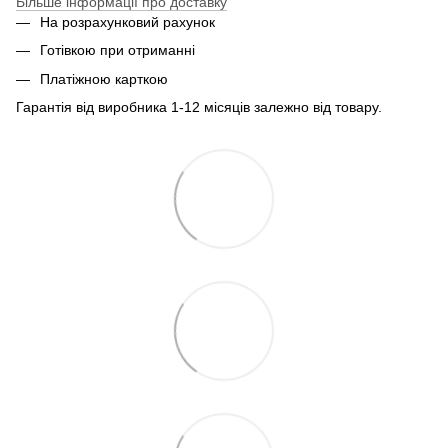
Більше інформації про доставку
На розрахунковий рахунок
Готівкою при отриманні
Платіжною карткою
Гарантія від виробника 1-12 місяців залежно від товару.