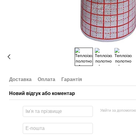
Доставка
Оплата
Гарантія
Новий відгук або коментар
Увійти за допомогою