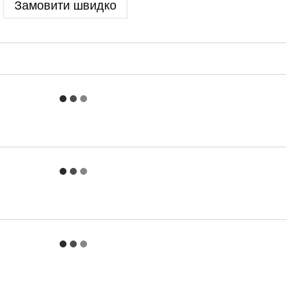
Замовити швидко