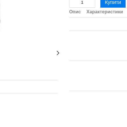
Купити
Опис
Характеристики