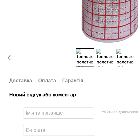
Доставка
Оплата
Гарантія
Новий відгук або коментар
Увійти за допомогою