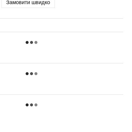
Замовити швидко