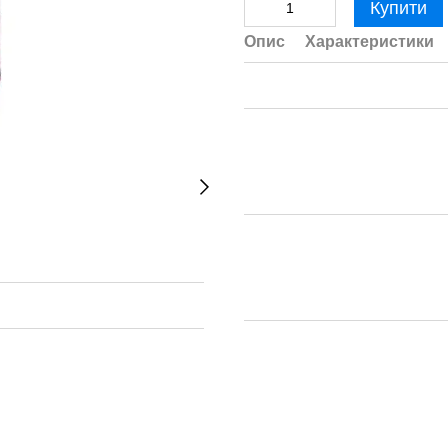
Купити
Опис
Характеристики