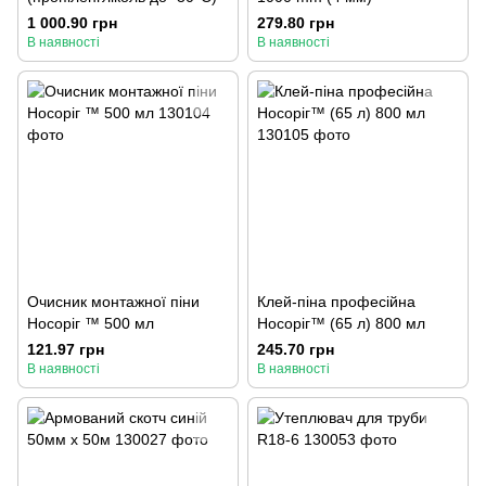
1 000.90 грн
279.80 грн
В наявності
В наявності
Очисник монтажної піни
Клей-піна професійна
Носоріг ™ 500 мл
Носоріг™ (65 л) 800 мл
121.97 грн
245.70 грн
В наявності
В наявності