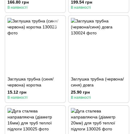
166.80 грн
199.54 грн
В наявності
В наявності
Заглушка трубна (синя/
Заглушка трубна (червона/
червона) коротка
синя) довга
15.12 грн
25.90 грн
В наявності
В наявності